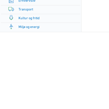
Erhvervsliv
Transport
Kultur og fritid
Miljø og energi