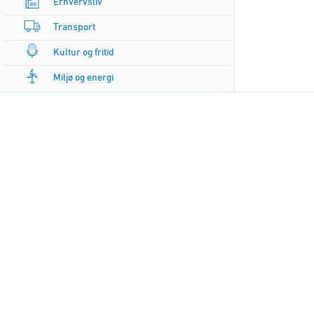
Erhvervsliv
Transport
Kultur og fritid
Miljø og energi