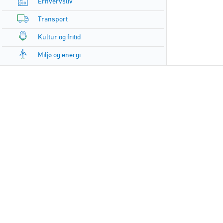
Erhvervsliv
Transport
Kultur og fritid
Miljø og energi