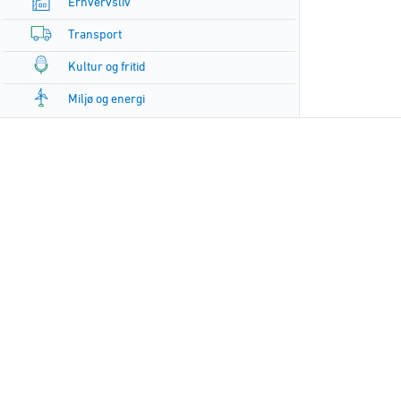
Erhvervsliv
Transport
Kultur og fritid
Miljø og energi