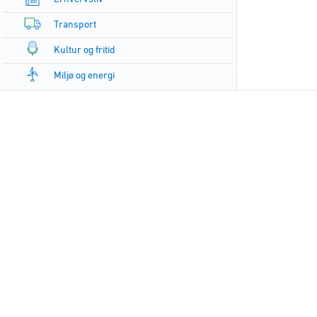
Transport
Kultur og fritid
Miljø og energi