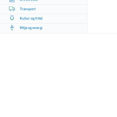
Transport
Kultur og fritid
Miljø og energi