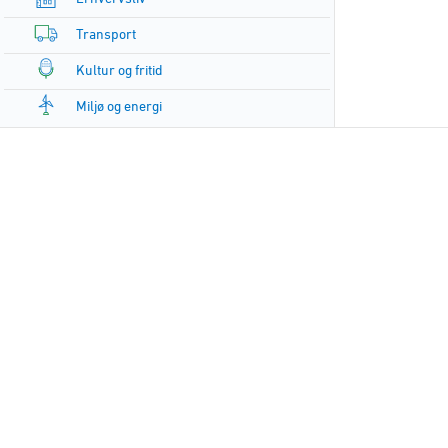
Transport
Kultur og fritid
Miljø og energi