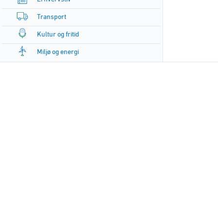
Transport
Kultur og fritid
Miljø og energi