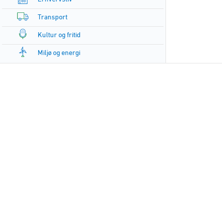
Transport
Kultur og fritid
Miljø og energi