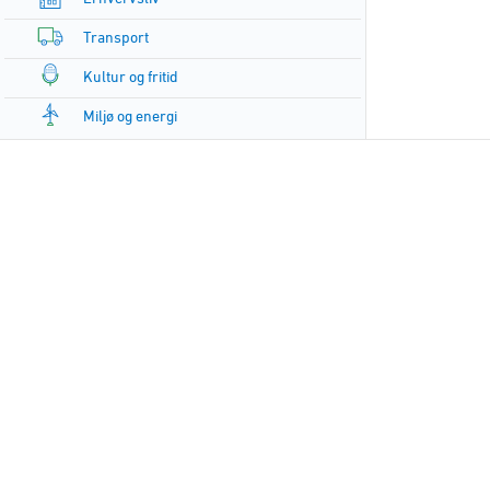
Transport
Kultur og fritid
Miljø og energi