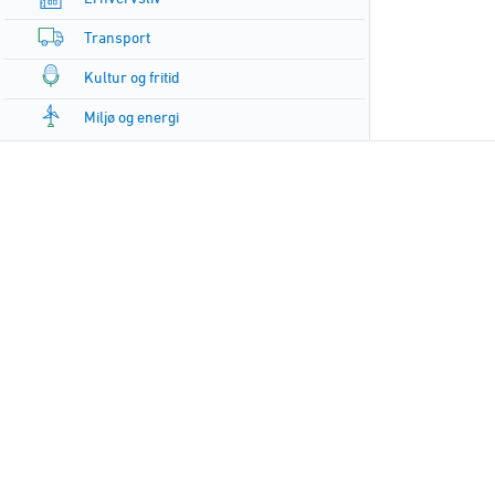
Transport
Kultur og fritid
Miljø og energi