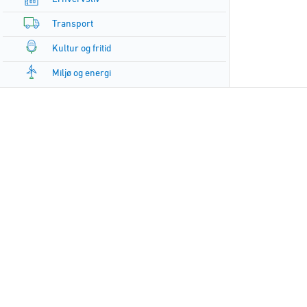
Transport
Kultur og fritid
Miljø og energi