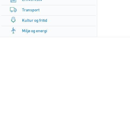
Transport
Kultur og fritid
Miljø og energi