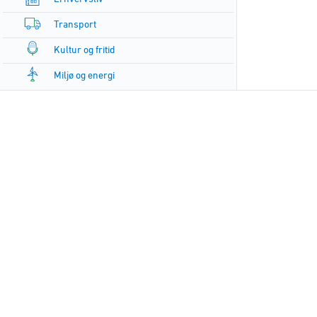
Transport
Kultur og fritid
Miljø og energi