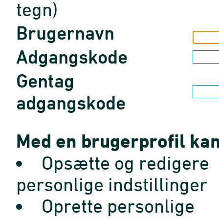
tegn)
Brugernavn
Adgangskode
Gentag
adgangskode
Med en brugerprofil kan
Opsætte og redigere
personlige indstillinger
Oprette personlige