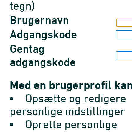
tegn)
Brugernavn
Adgangskode
Gentag
adgangskode
Med en brugerprofil kan
Opsætte og redigere
personlige indstillinger
Oprette personlige