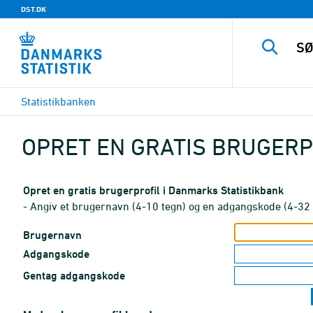
DST.DK
Statistikbanken
OPRET EN GRATIS BRUGERP
Opret en gratis brugerprofil i Danmarks Statistikbank
- Angiv et brugernavn (4-10 tegn) og en adgangskode (4-32 
Brugernavn
Adgangskode
Gentag adgangskode