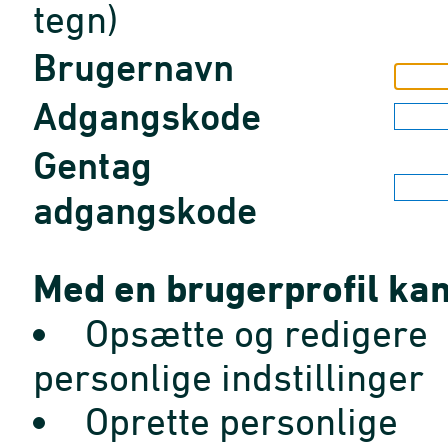
tegn)
Brugernavn
Adgangskode
Gentag
adgangskode
Med en brugerprofil kan
Opsætte og redigere
personlige indstillinger
Oprette personlige