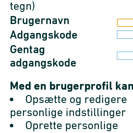
tegn)
Brugernavn
Adgangskode
Gentag
adgangskode
Med en brugerprofil kan
Opsætte og redigere
personlige indstillinger
Oprette personlige