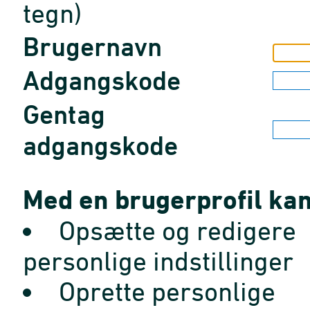
tegn)
Brugernavn
Adgangskode
Gentag
adgangskode
Med en brugerprofil kan
Opsætte og redigere
personlige indstillinger
Oprette personlige