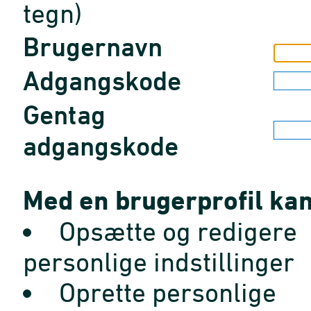
tegn)
Brugernavn
Adgangskode
Gentag
adgangskode
Med en brugerprofil kan
Opsætte og redigere
personlige indstillinger
Oprette personlige