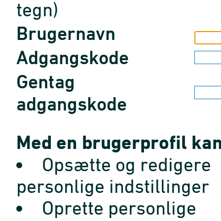
tegn)
Brugernavn
Adgangskode
Gentag
adgangskode
Med en brugerprofil kan
Opsætte og redigere
personlige indstillinger
Oprette personlige