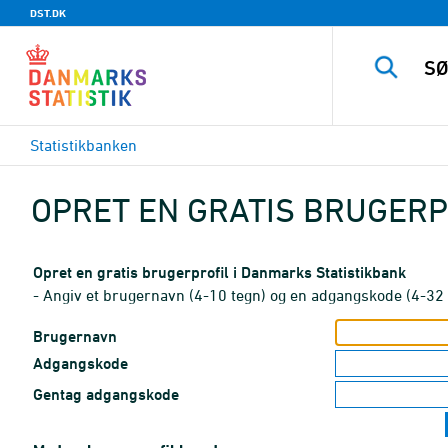
DST.DK
Statistikbanken
OPRET EN GRATIS BRUGERP
Opret en gratis brugerprofil i Danmarks Statistikbank
- Angiv et brugernavn (4-10 tegn) og en adgangskode (4-32 
Brugernavn
Adgangskode
Gentag adgangskode