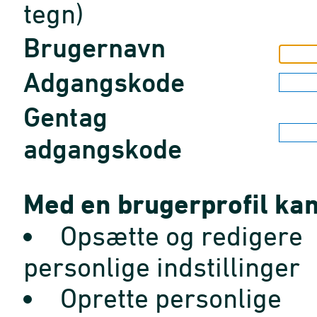
tegn)
Brugernavn
Adgangskode
Gentag
adgangskode
Med en brugerprofil kan
Opsætte og redigere
personlige indstillinger
Oprette personlige