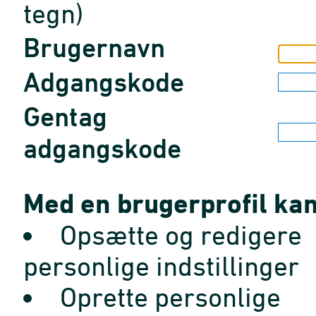
tegn)
Brugernavn
Adgangskode
Gentag
adgangskode
Med en brugerprofil kan
Opsætte og redigere
personlige indstillinger
Oprette personlige