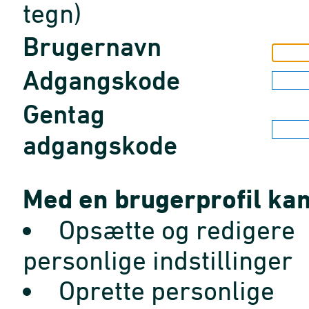
tegn)
Brugernavn
Adgangskode
Gentag
adgangskode
Med en brugerprofil kan
Opsætte og redigere
personlige indstillinger
Oprette personlige