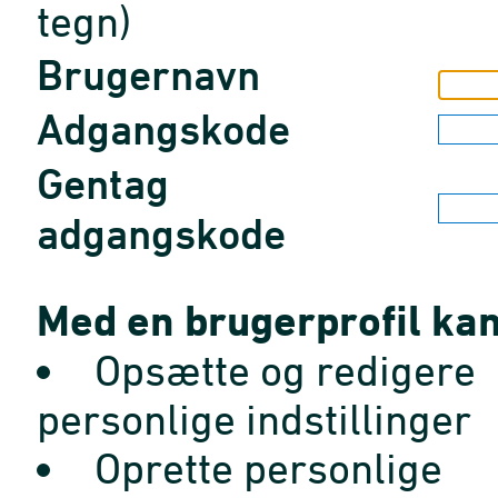
tegn)
Brugernavn
Adgangskode
Gentag
adgangskode
Med en brugerprofil kan
Opsætte og redigere
personlige indstillinger
Oprette personlige