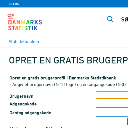
DST.DK
Statistikbanken
OPRET EN GRATIS BRUGERP
Opret en gratis brugerprofil i Danmarks Statistikbank
- Angiv et brugernavn (4-10 tegn) og en adgangskode (4-32 
Brugernavn
Adgangskode
Gentag adgangskode