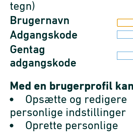
tegn)
Brugernavn
Adgangskode
Gentag
adgangskode
Med en brugerprofil kan
Opsætte og redigere
personlige indstillinger
Oprette personlige