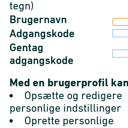
tegn)
Brugernavn
Adgangskode
Gentag
adgangskode
Med en brugerprofil kan
Opsætte og redigere
personlige indstillinger
Oprette personlige