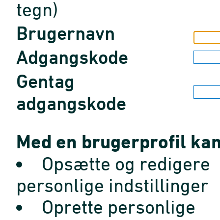
tegn)
Brugernavn
Adgangskode
Gentag
adgangskode
Med en brugerprofil kan
Opsætte og redigere
personlige indstillinger
Oprette personlige