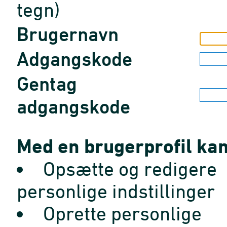
tegn)
Brugernavn
Adgangskode
Gentag
adgangskode
Med en brugerprofil kan
Opsætte og redigere
personlige indstillinger
Oprette personlige