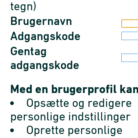
tegn)
Brugernavn
Adgangskode
Gentag
adgangskode
Med en brugerprofil kan
Opsætte og redigere
personlige indstillinger
Oprette personlige