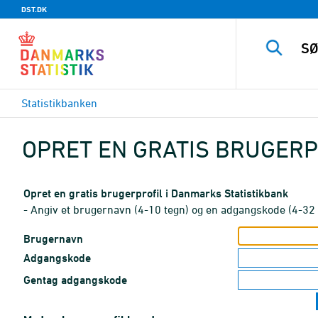
DST.DK
Statistikbanken
OPRET EN GRATIS BRUGERP
Opret en gratis brugerprofil i Danmarks Statistikbank
- Angiv et brugernavn (4-10 tegn) og en adgangskode (4-32 
Brugernavn
Adgangskode
Gentag adgangskode