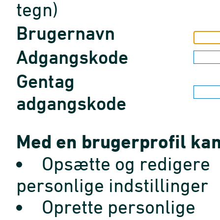
tegn)
Brugernavn
Adgangskode
Gentag
adgangskode
Med en brugerprofil kan
Opsætte og redigere
personlige indstillinger
Oprette personlige