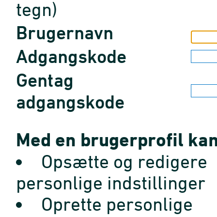
tegn)
Brugernavn
Adgangskode
Gentag
adgangskode
Med en brugerprofil kan
Opsætte og redigere
personlige indstillinger
Oprette personlige