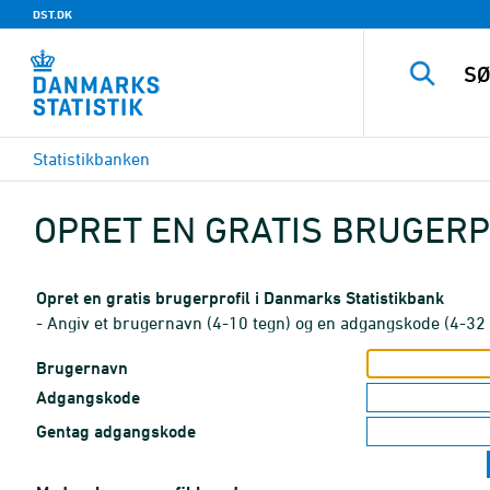
DST.DK
Statistikbanken
OPRET EN GRATIS BRUGERP
Opret en gratis brugerprofil i Danmarks Statistikbank
- Angiv et brugernavn (4-10 tegn) og en adgangskode (4-32 
Brugernavn
Adgangskode
Gentag adgangskode