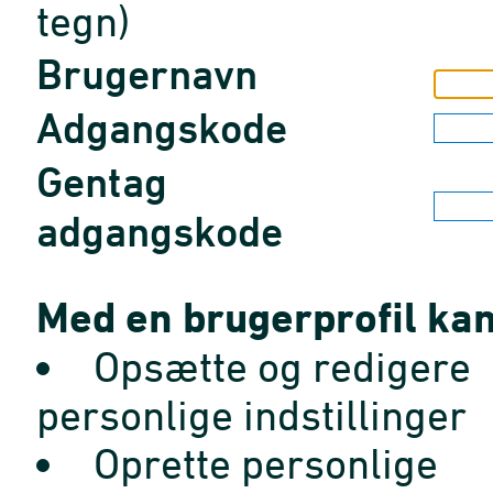
tegn)
Brugernavn
Adgangskode
Gentag
adgangskode
Med en brugerprofil kan
Opsætte og redigere
personlige indstillinger
Oprette personlige