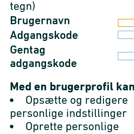
tegn)
Brugernavn
Adgangskode
Gentag
adgangskode
Med en brugerprofil kan
Opsætte og redigere
personlige indstillinger
Oprette personlige