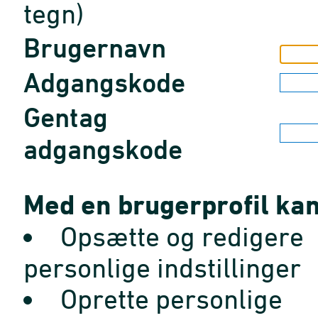
tegn)
Brugernavn
Adgangskode
Gentag
adgangskode
Med en brugerprofil kan
Opsætte og redigere
personlige indstillinger
Oprette personlige