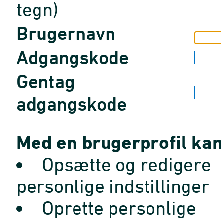
tegn)
Brugernavn
Adgangskode
Gentag
adgangskode
Med en brugerprofil kan
Opsætte og redigere
personlige indstillinger
Oprette personlige