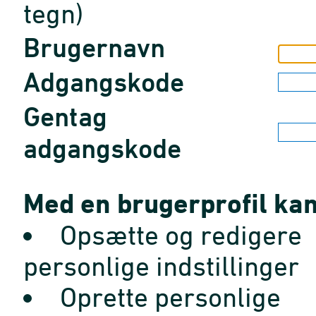
tegn)
Brugernavn
Adgangskode
Gentag
adgangskode
Med en brugerprofil kan
Opsætte og redigere
personlige indstillinger
Oprette personlige