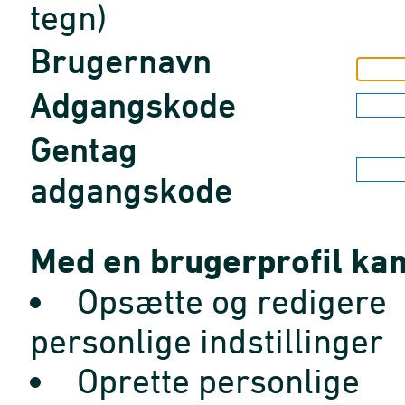
tegn)
Brugernavn
Adgangskode
Gentag
adgangskode
Med en brugerprofil kan
Opsætte og redigere
personlige indstillinger
Oprette personlige