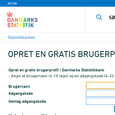
DST.DK
Statistikbanken
OPRET EN GRATIS BRUGERP
Opret en gratis brugerprofil i Danmarks Statistikbank
- Angiv et brugernavn (4-10 tegn) og en adgangskode (4-32 
Brugernavn
Adgangskode
Gentag adgangskode