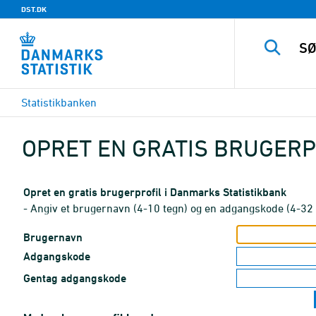
DST.DK
Statistikbanken
OPRET EN GRATIS BRUGERP
Opret en gratis brugerprofil i Danmarks Statistikbank
- Angiv et brugernavn (4-10 tegn) og en adgangskode (4-32 
Brugernavn
Adgangskode
Gentag adgangskode