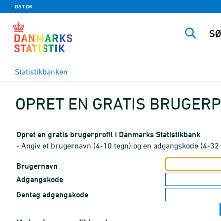
DST.DK
Statistikbanken
OPRET EN GRATIS BRUGERP
Opret en gratis brugerprofil i Danmarks Statistikbank
- Angiv et brugernavn (4-10 tegn) og en adgangskode (4-32 
Brugernavn
Adgangskode
Gentag adgangskode