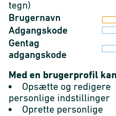
tegn)
Brugernavn
Adgangskode
Gentag
adgangskode
Med en brugerprofil kan
Opsætte og redigere
personlige indstillinger
Oprette personlige