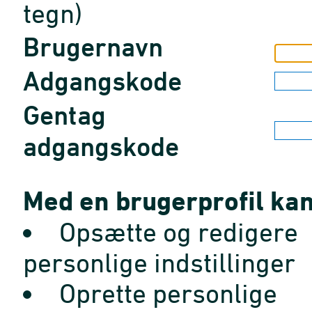
tegn)
Brugernavn
Adgangskode
Gentag
adgangskode
Med en brugerprofil kan
Opsætte og redigere
personlige indstillinger
Oprette personlige