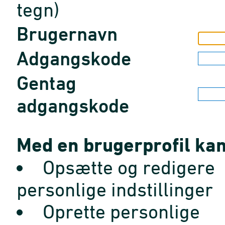
tegn)
Brugernavn
Adgangskode
Gentag
adgangskode
Med en brugerprofil kan
Opsætte og redigere
personlige indstillinger
Oprette personlige