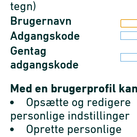
tegn)
Brugernavn
Adgangskode
Gentag
adgangskode
Med en brugerprofil kan
Opsætte og redigere
personlige indstillinger
Oprette personlige